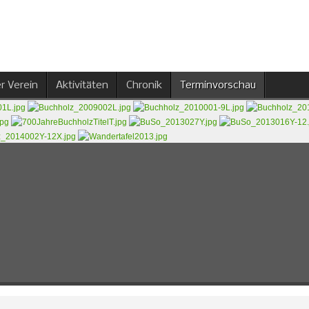
r Verein
Aktivitäten
Chronik
Terminvorschau