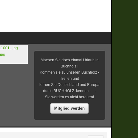
Machen Sie doch einmal Urlaub in
Buchholz !
Kommen sie zu unseren Buchholz -
Treffen und
lernen Sie Deutschland und Europa
durch BUCHHOLZ kennen . . . .
Sie werden es nicht bereuen!
Mitglied werden