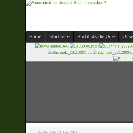
Home
Startseite
Buchholz, die Orte
Unse
Veröffentlicht: 04. März 2019