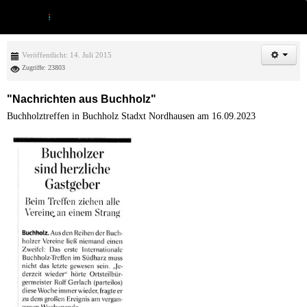
Veröffentlicht: 14. Juli 2015
Zugriffe: 23803
"Nachrichten aus Buchholz"
Buchholztreffen in Buchholz Stadxt Nordhausen am 16.09.2023