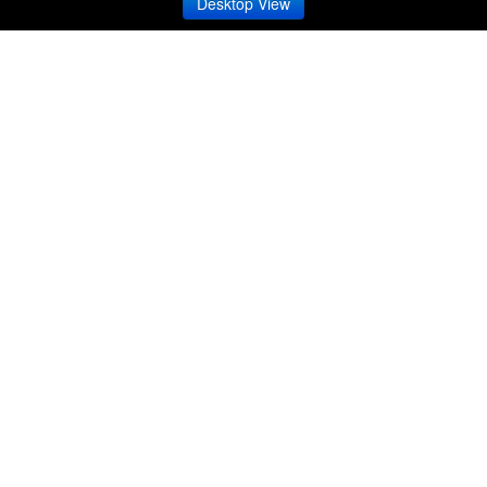
Desktop View