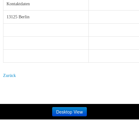
Kontaktdaten
13125 Berlin
Zurück
Desktop View