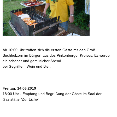
Ab 16:00 Uhr traffen sich die ersten Gäste mit den Groß
Buchholzern im Bürgerhaus des Pinkenburger Kreises. Es wurde
ein schöner und gemütlicher Abend
bei Gegrillten. Wein und Bier.
Freitag, 14.06.2019
18:00 Uhr - Empfang und Begrüßung der Gäste im Saal der
Gaststätte "Zur Eiche"