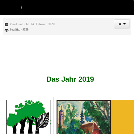
Veröffentlicht: 14. Februar 2020
Zugriffe: 49339
Das Jahr 2019