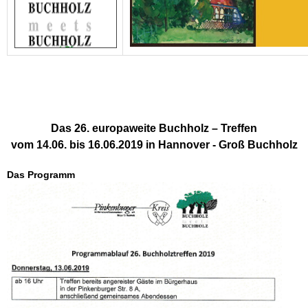
Das
26. europaweite Buchholz – Treffen
vom 14.06. bis 16.06.2019
in Hannover - Groß Buchholz
Das Programm