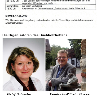
Die Organisatoren des Buchholztreffens
Gaby Schrader Friedrich-Wilhelm Busse