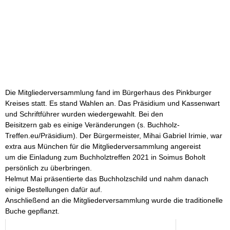
Die Mitgliederversammlung fand im Bürgerhaus des Pinkburger
Kreises statt. Es stand Wahlen an. Das Präsidium und Kassenwart
und Schriftführer wurden wiedergewahlt. Bei den
Beisitzern gab es einige Veränderungen (s. Buchholz-
Treffen.eu/Präsidium). Der Bürgermeister, Mihai Gabriel Irimie, war
extra aus München für die Mitgliederversammlung angereist
um die Einladung zum Buchholztreffen 2021 in Soimus Boholt
persönlich zu überbringen.
Helmut Mai präsentierte das Buchholzschild und nahm danach
einige Bestellungen dafür auf.
Anschließend an die Mitgliederversammlung wurde die traditionelle
Buche gepflanzt.