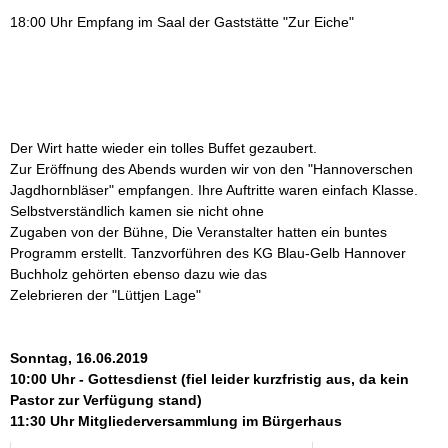
18:00 Uhr Empfang im Saal der Gaststätte "Zur Eiche"
Der Wirt hatte wieder ein tolles Buffet gezaubert.
Zur Eröffnung des Abends wurden wir von den "Hannoverschen
Jagdhornbläser" empfangen. Ihre Auftritte waren einfach Klasse.
Selbstverständlich kamen sie nicht ohne
Zugaben von der Bühne, Die Veranstalter hatten ein buntes
Programm erstellt. Tanzvorführen des KG Blau-Gelb Hannover
Buchholz gehörten ebenso dazu wie das
Zelebrieren der "Lüttjen Lage"
Sonntag, 16.06.2019
10:00 Uhr - Gottesdienst (fiel leider kurzfristig aus, da kein
Pastor zur Verfügung stand)
11:30 Uhr Mitgliederversammlung im Bürgerhaus