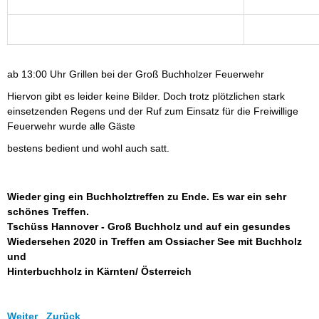
ab 13:00 Uhr Grillen bei der Groß Buchholzer Feuerwehr
Hiervon gibt es leider keine Bilder. Doch trotz plötzlichen stark
einsetzenden Regens und der Ruf zum Einsatz für die Freiwillige
Feuerwehr wurde alle Gäste
bestens bedient und wohl auch satt.
Wieder ging ein Buchholztreffen zu Ende. Es war ein sehr
schönes Treffen.
Tschüss Hannover - Groß Buchholz und auf ein
gesundes
Wiedersehen 2020 in Treffen am Ossiacher See mit Buchholz
und
Hinterbuchholz in Kärnten/ Österreich
Weiter
Zurück