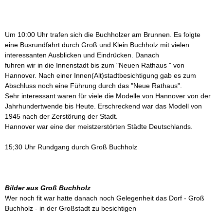
Um 10:00 Uhr trafen sich die Buchholzer am Brunnen. Es folgte
eine Busrundfahrt durch Groß und Klein Buchholz mit vielen
interessanten Ausblicken und Eindrücken. Danach
fuhren wir in die Innenstadt bis zum "Neuen Rathaus " von
Hannover. Nach einer Innen(Alt)stadtbesichtigung gab es zum
Abschluss noch eine Führung durch das "Neue Rathaus".
Sehr interessant waren für viele die Modelle von Hannover von der
Jahrhundertwende bis Heute. Erschreckend war das Modell von
1945 nach der Zerstörung der Stadt.
Hannover war eine der meistzerstörten Städte Deutschlands.
15;30 Uhr Rundgang durch Groß Buchholz
Bilder aus Groß Buchholz
Wer noch fit war hatte danach noch Gelegenheit das Dorf - Groß
Buchholz - in der Großstadt zu besichtigen