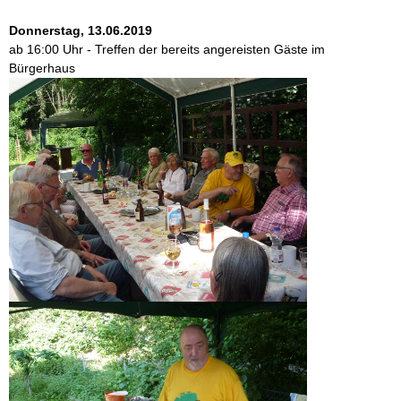
Donnerstag, 13.06.2019
ab 16:00 Uhr - Treffen der bereits angereisten Gäste im
Bürgerhaus