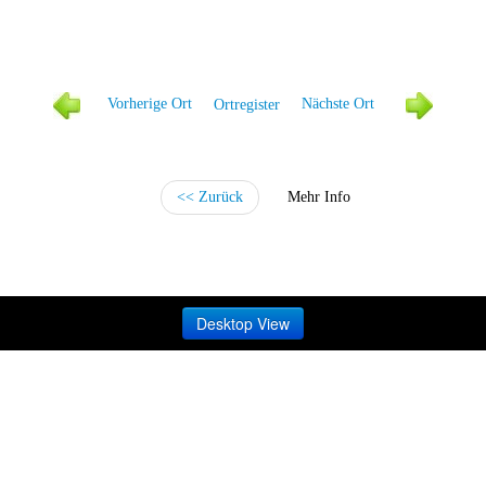
Vorherige Ort
Ortregister
Nächste Ort
<< Zurück
Mehr Info
Desktop View